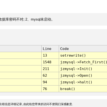
据库密码不对; 2、mysql未启动。
Line
Code
13
setrewrite()
1548
jzmysql->Fetch_First(
211
jzmysql->Init()
62
jzmysql->Open()
94
jzmysql->halt()
76
break()
出错信息详细记录, 由此给您带来的访问不便我们深感歉意.