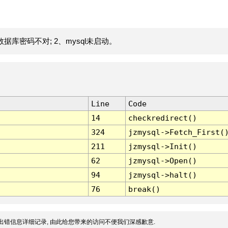
据库密码不对; 2、mysql未启动。
Line
Code
14
checkredirect()
324
jzmysql->Fetch_First(
211
jzmysql->Init()
62
jzmysql->Open()
94
jzmysql->halt()
76
break()
出错信息详细记录, 由此给您带来的访问不便我们深感歉意.