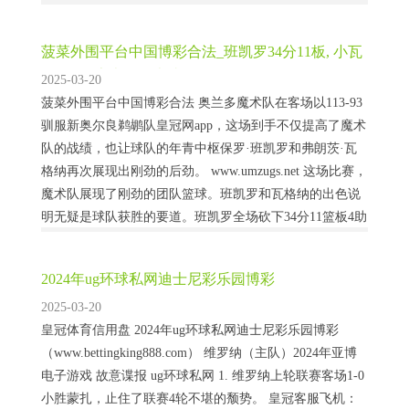
顺，马布里拿到了罕见的番邦东谈主永恒居留证，使他在
中国的生涯变得相当浮...
菠菜外围平台中国博彩合法_班凯罗34分11板, 小瓦
27+6+5, 魔术20分大捷
2025-03-20
菠菜外围平台中国博彩合法 奥兰多魔术队在客场以113-93
驯服新奥尔良鹈鹕队皇冠网app，这场到手不仅提高了魔术
队的战绩，也让球队的年青中枢保罗·班凯罗和弗朗茨·瓦
格纳再次展现出刚劲的后劲。 www.umzugs.net 这场比赛，
魔术队展现了刚劲的团队篮球。班凯罗和瓦格纳的出色说
明无疑是球队获胜的要道。班凯罗全场砍下34分11篮板4助
攻4抢断1盖帽，攻防两头齐展现了总揽力。瓦格纳也孝敬
了27分6...
2024年ug环球私网迪士尼彩乐园博彩
（www.bettingking888.com）
2025-03-20
皇冠体育信用盘 2024年ug环球私网迪士尼彩乐园博彩
（www.bettingking888.com） 维罗纳（主队）2024年亚博
电子游戏 故意谍报 ug环球私网 1. 维罗纳上轮联赛客场1-0
小胜蒙扎，止住了联赛4轮不堪的颓势。 皇冠客服飞机：