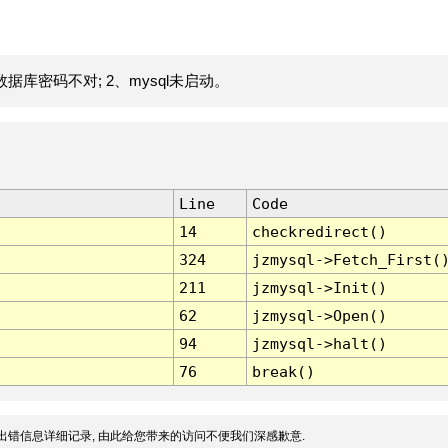
据库密码不对; 2、mysql未启动。
Line
Code
14
checkredirect()
324
jzmysql->Fetch_First(
211
jzmysql->Init()
62
jzmysql->Open()
94
jzmysql->halt()
76
break()
出错信息详细记录, 由此给您带来的访问不便我们深感歉意.