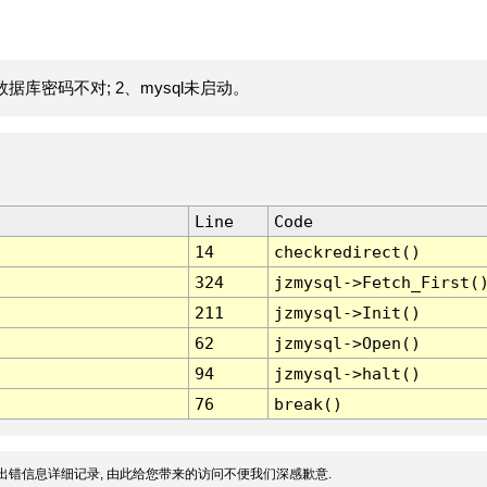
据库密码不对; 2、mysql未启动。
Line
Code
14
checkredirect()
324
jzmysql->Fetch_First(
211
jzmysql->Init()
62
jzmysql->Open()
94
jzmysql->halt()
76
break()
出错信息详细记录, 由此给您带来的访问不便我们深感歉意.