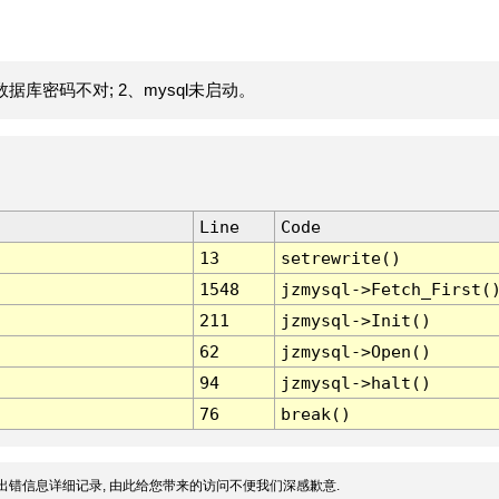
据库密码不对; 2、mysql未启动。
Line
Code
13
setrewrite()
1548
jzmysql->Fetch_First(
211
jzmysql->Init()
62
jzmysql->Open()
94
jzmysql->halt()
76
break()
出错信息详细记录, 由此给您带来的访问不便我们深感歉意.