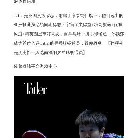
冠体育信用
Tatler是英国贵族杂志，附庸于康泰纳仕旗下，他们选出的
亚洲畅通员必须同期得志：宇宙顶尖得益+极高教养+优雅
风度+精英圈层审好意思，而乒乓球手脚小球畅通，孙颖莎
成为首位入选Tatler的乒乓球畅通员，景仰超卓。【孙颖莎
是历史惟一入选尚流的乒乓球畅通员】
菠菜赚钱平台游戏中心