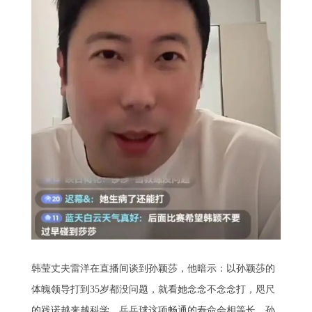
韩莹丈夫雷洋在直播间谈到孙颖莎，他暗示：以孙颖莎的
体魄领导打到35岁都没问题，就看她念念不念念打，咫尺
的践诺越来越科学，乒乓球这项畅通的寿命会相等长，孙