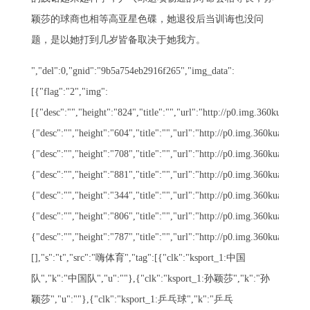
颖莎的球商也相等高亚星色碟，她退役后当训诲也没问
题，是以她打到几岁皆备取决于她我方。
","del":0,"gnid":"9b5a754eb2916f265","img_data":
[{"flag":"2","img":
[{"desc":"","height":"824","title":"","url":"http://p0.img.360kuai.c
{"desc":"","height":"604","title":"","url":"http://p0.img.360kuai.c
{"desc":"","height":"708","title":"","url":"http://p0.img.360kuai.c
{"desc":"","height":"881","title":"","url":"http://p0.img.360kuai.c
{"desc":"","height":"344","title":"","url":"http://p0.img.360kuai.c
{"desc":"","height":"806","title":"","url":"http://p0.img.360kuai.c
{"desc":"","height":"787","title":"","url":"http://p0.img.360kuai.c
[],"s":"t","src":"嗨体育","tag":[{"clk":"ksport_1:中国
队","k":"中国队","u":""},{"clk":"ksport_1:孙颖莎","k":"孙
颖莎","u":""},{"clk":"ksport_1:乒乓球","k":"乒乓