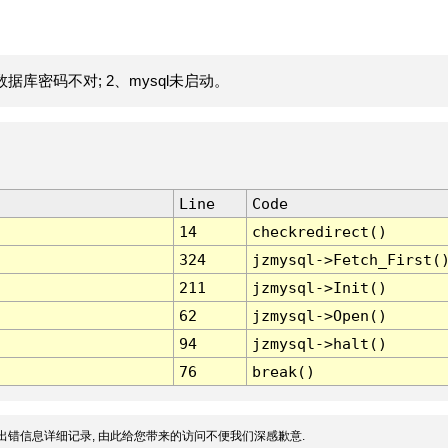
据库密码不对; 2、mysql未启动。
Line
Code
14
checkredirect()
324
jzmysql->Fetch_First(
211
jzmysql->Init()
62
jzmysql->Open()
94
jzmysql->halt()
76
break()
出错信息详细记录, 由此给您带来的访问不便我们深感歉意.