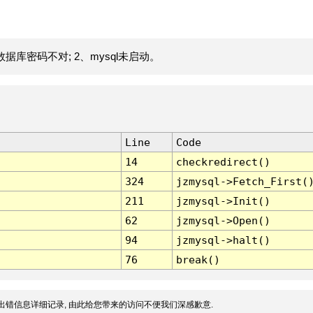
据库密码不对; 2、mysql未启动。
Line
Code
14
checkredirect()
324
jzmysql->Fetch_First(
211
jzmysql->Init()
62
jzmysql->Open()
94
jzmysql->halt()
76
break()
出错信息详细记录, 由此给您带来的访问不便我们深感歉意.