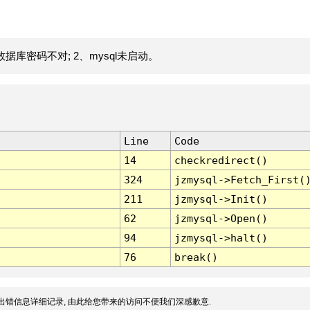
据库密码不对; 2、mysql未启动。
Line
Code
14
checkredirect()
324
jzmysql->Fetch_First(
211
jzmysql->Init()
62
jzmysql->Open()
94
jzmysql->halt()
76
break()
出错信息详细记录, 由此给您带来的访问不便我们深感歉意.