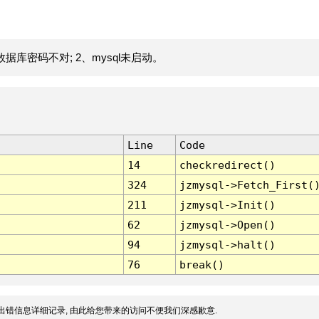
据库密码不对; 2、mysql未启动。
Line
Code
14
checkredirect()
324
jzmysql->Fetch_First(
211
jzmysql->Init()
62
jzmysql->Open()
94
jzmysql->halt()
76
break()
出错信息详细记录, 由此给您带来的访问不便我们深感歉意.