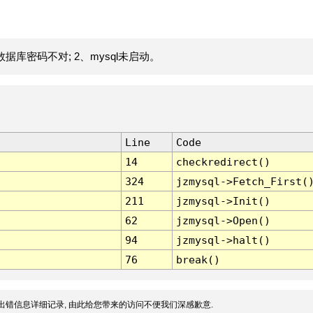
据库密码不对; 2、mysql未启动。
Line
Code
14
checkredirect()
324
jzmysql->Fetch_First(
211
jzmysql->Init()
62
jzmysql->Open()
94
jzmysql->halt()
76
break()
出错信息详细记录, 由此给您带来的访问不便我们深感歉意.