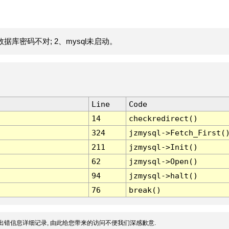
据库密码不对; 2、mysql未启动。
Line
Code
14
checkredirect()
324
jzmysql->Fetch_First(
211
jzmysql->Init()
62
jzmysql->Open()
94
jzmysql->halt()
76
break()
出错信息详细记录, 由此给您带来的访问不便我们深感歉意.