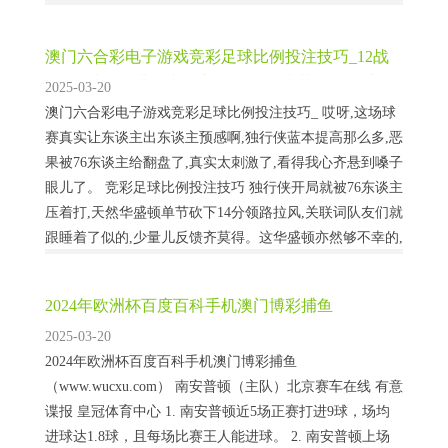
分17个篮板。在CBA旧例赛第42轮比赛中，上海队客场以
107-103降服了宁波队。...
澳门六合彩电子游戏竞彩足球比例投注技巧_12战
10败! 独行侠遭76东谈主逆转横扫 克莱21分华盛顿
2025-03-20
29+12
澳门六合彩电子游戏竞彩足球比例投注技巧_ 哎呀,这场球
赛真实让东谈主出东谈主预感啊,独行侠蓝本提高那么多,恶
果被76东谈主给翻盘了,真实太刺激了,看得我心齐悬到嗓子
眼儿了。 竞彩足球比例投注技巧 独行侠开局就被76东谈主
压着打,天然华盛顿单节砍下14分领路拉风,关联词队友们就
跟睡着了似的,少量儿反馈齐莫得。这华盛顿亦然够不幸的,
我方使出吃奶的劲儿得分,恶果队友们一个个跟木头东谈主
似的,站在场上发怔...
2024年欧洲杯百度百科手机澳门博彩捕鱼
（www.wucxu.com）
2025-03-20
2024年欧洲杯百度百科手机澳门博彩捕鱼
（www.wucxu.com） 南安普顿（主队）北京赛车在线 有意
谍报 皇冠体育中心 1. 南安普顿近5场正赛打进9球，场均
进球达1.8球，且每场比赛王人能进球。 2. 南安普顿上场