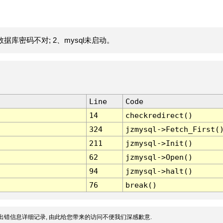
据库密码不对; 2、mysql未启动。
Line
Code
14
checkredirect()
324
jzmysql->Fetch_First(
211
jzmysql->Init()
62
jzmysql->Open()
94
jzmysql->halt()
76
break()
出错信息详细记录, 由此给您带来的访问不便我们深感歉意.